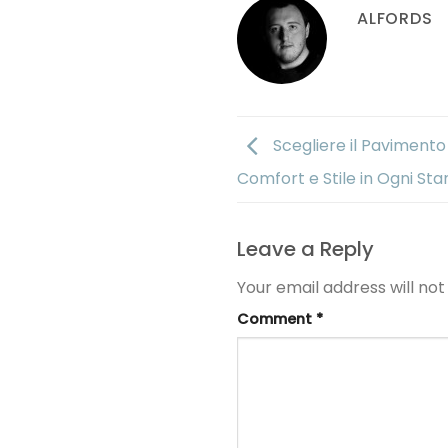
ALFORDS
Scegliere il Pavimento
Comfort e Stile in Ogni Sta
Leave a Reply
Your email address will not
Comment
*